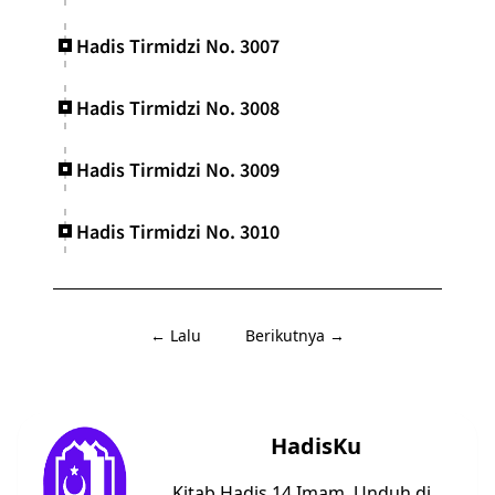
Hadis Tirmidzi No. 3007
Hadis Tirmidzi No. 3008
Hadis Tirmidzi No. 3009
Hadis Tirmidzi No. 3010
← Lalu
Berikutnya →
HadisKu
Kitab Hadis 14 Imam. Unduh di