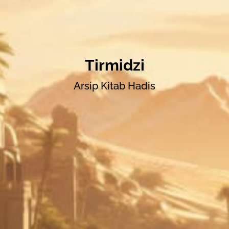
Tirmidzi
Arsip Kitab Hadis