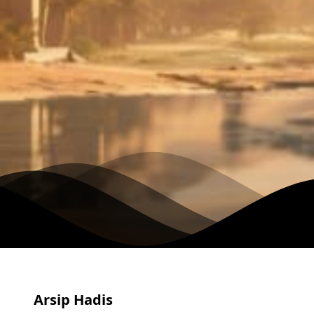
Arsip Hadis