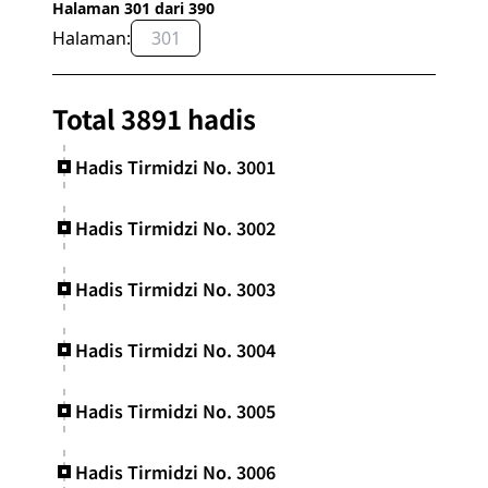
Halaman 301 dari 390
Halaman:
OK
Total 3891 hadis
Hadis Tirmidzi No. 3001
Hadis Tirmidzi No. 3002
Hadis Tirmidzi No. 3003
Hadis Tirmidzi No. 3004
Hadis Tirmidzi No. 3005
Hadis Tirmidzi No. 3006