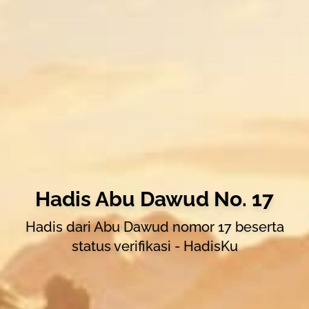
Hadis Abu Dawud No. 17
Hadis dari Abu Dawud nomor 17 beserta
status verifikasi - HadisKu