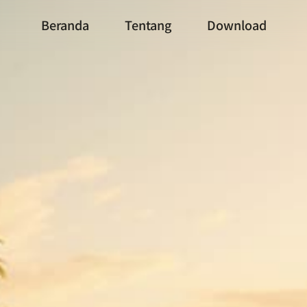
Beranda
Tentang
Download