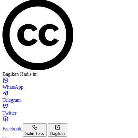
Bagikan Hadis ini
WhatsApp
Telegram
Twitter
Facebook
Salin Teks
Bagikan