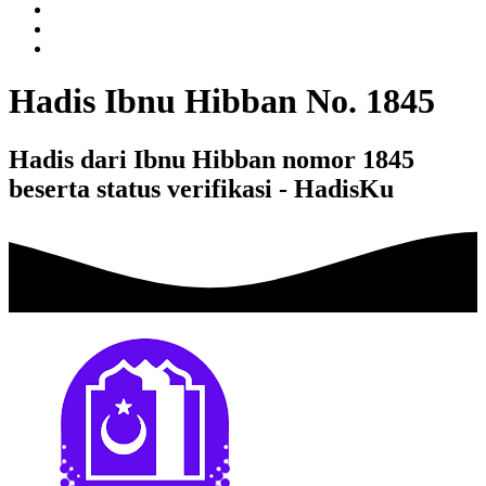
Hadis Ibnu Hibban No. 1845
Hadis dari Ibnu Hibban nomor 1845
beserta status verifikasi - HadisKu