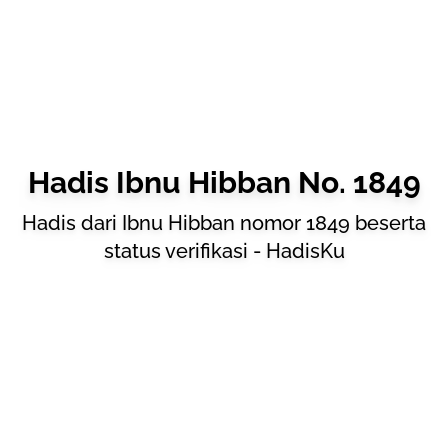
Hadis Ibnu Hibban No. 1849
Hadis dari Ibnu Hibban nomor 1849 beserta
status verifikasi - HadisKu