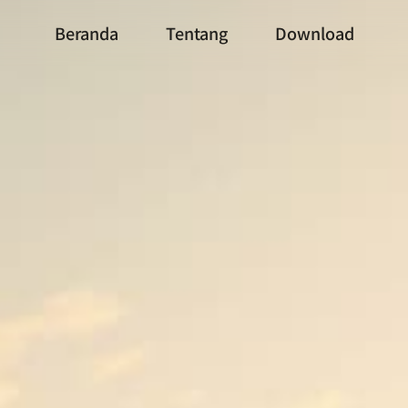
Beranda
Tentang
Download