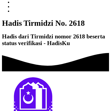
Hadis Tirmidzi No. 2618
Hadis dari Tirmidzi nomor 2618 beserta
status verifikasi - HadisKu