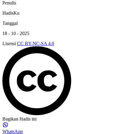
Penulis
HadisKu
Tanggal
18 - 10 - 2025
Lisensi
CC BY-NC-SA 4.0
Bagikan Hadis ini
WhatsApp