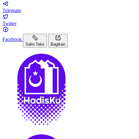
Telegram
Twitter
Facebook
Salin Teks
Bagikan