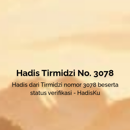
Hadis Tirmidzi No. 3078
Hadis dari Tirmidzi nomor 3078 beserta
status verifikasi - HadisKu