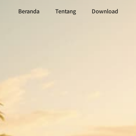
Beranda
Tentang
Download