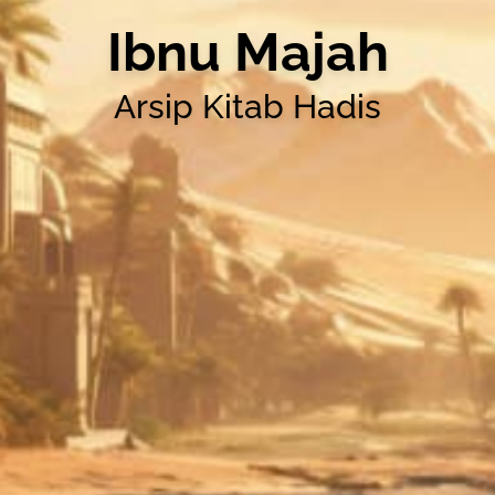
Ibnu Majah
Arsip Kitab Hadis