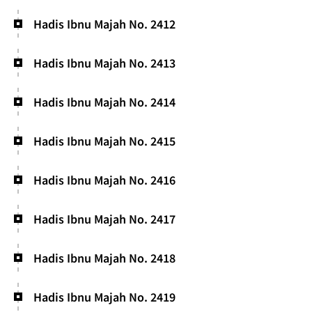
Hadis Ibnu Majah No. 2412
Hadis Ibnu Majah No. 2413
Hadis Ibnu Majah No. 2414
Hadis Ibnu Majah No. 2415
Hadis Ibnu Majah No. 2416
Hadis Ibnu Majah No. 2417
Hadis Ibnu Majah No. 2418
Hadis Ibnu Majah No. 2419