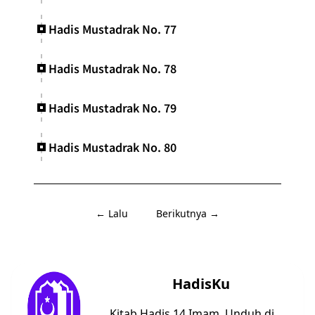
Hadis Mustadrak No. 77
Hadis Mustadrak No. 78
Hadis Mustadrak No. 79
Hadis Mustadrak No. 80
← Lalu
Berikutnya →
HadisKu
Kitab Hadis 14 Imam. Unduh di