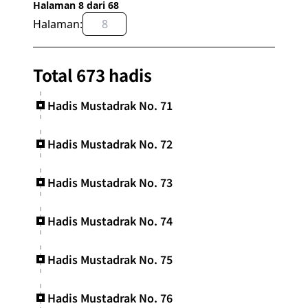
Halaman 8 dari 68
Halaman:
OK
Total 673 hadis
Hadis Mustadrak No. 71
Hadis Mustadrak No. 72
Hadis Mustadrak No. 73
Hadis Mustadrak No. 74
Hadis Mustadrak No. 75
Hadis Mustadrak No. 76