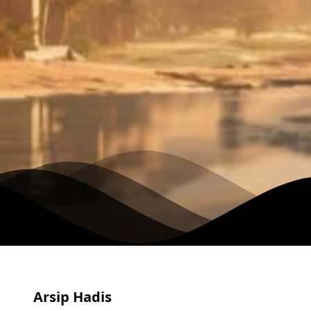
Arsip Hadis