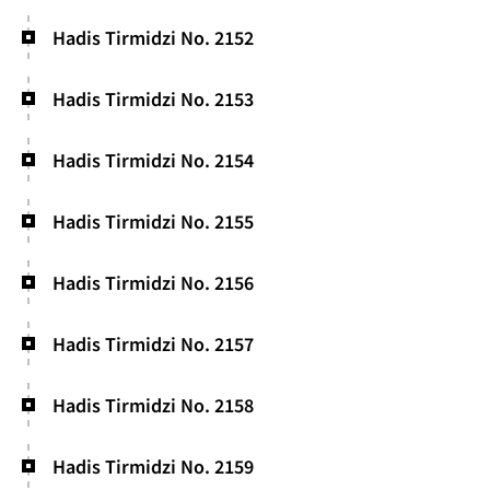
Hadis Tirmidzi No. 2152
Hadis Tirmidzi No. 2153
Hadis Tirmidzi No. 2154
Hadis Tirmidzi No. 2155
Hadis Tirmidzi No. 2156
Hadis Tirmidzi No. 2157
Hadis Tirmidzi No. 2158
Hadis Tirmidzi No. 2159