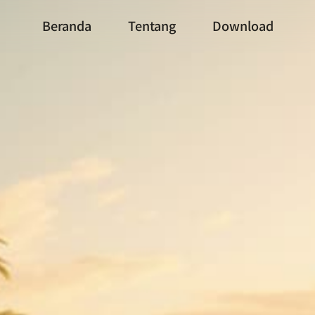
Beranda
Tentang
Download