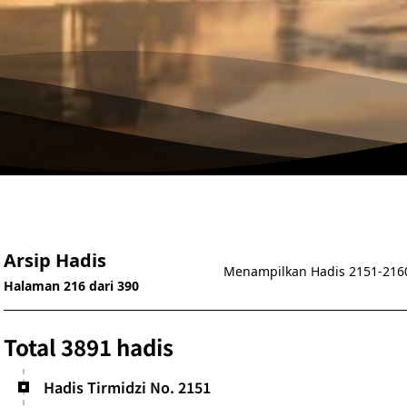
Arsip Hadis
Menampilkan Hadis 2151-216
Halaman 216 dari 390
Total 3891 hadis
Hadis Tirmidzi No. 2151