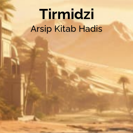
Tirmidzi
Arsip Kitab Hadis