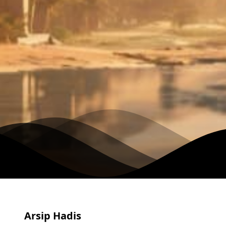
Arsip Hadis