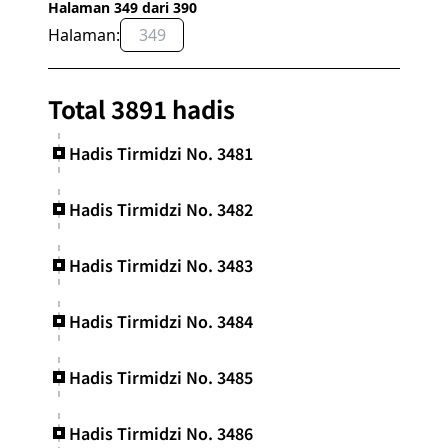
Halaman 349 dari 390
Halaman:
OK
Total 3891 hadis
Hadis Tirmidzi No. 3481
Hadis Tirmidzi No. 3482
Hadis Tirmidzi No. 3483
Hadis Tirmidzi No. 3484
Hadis Tirmidzi No. 3485
Hadis Tirmidzi No. 3486