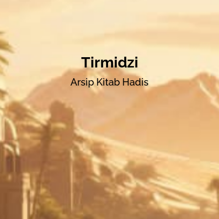
Tirmidzi
Arsip Kitab Hadis