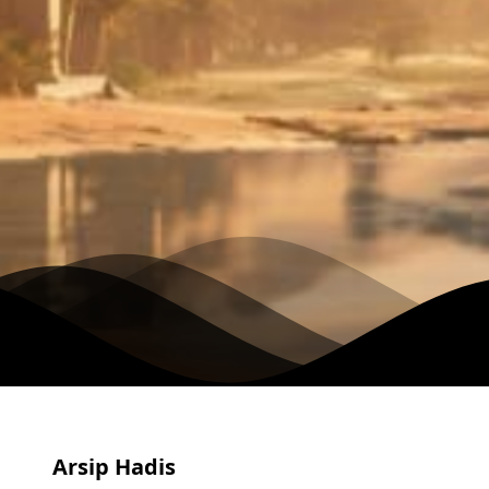
Arsip Hadis