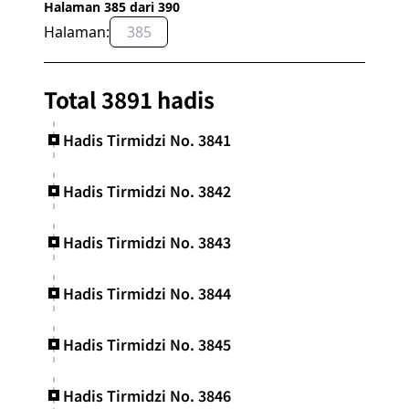
Halaman 385 dari 390
Halaman:
OK
Total 3891 hadis
Hadis Tirmidzi No. 3841
Hadis Tirmidzi No. 3842
Hadis Tirmidzi No. 3843
Hadis Tirmidzi No. 3844
Hadis Tirmidzi No. 3845
Hadis Tirmidzi No. 3846