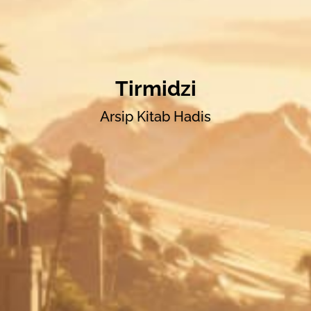
Tirmidzi
Arsip Kitab Hadis