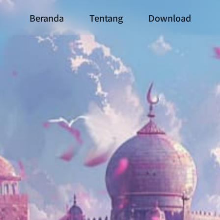
Beranda
Tentang
Download