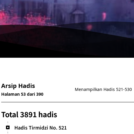
Arsip Hadis
Menampilkan Hadis 521-530
Halaman 53 dari 390
Total 3891 hadis
Hadis Tirmidzi No. 521