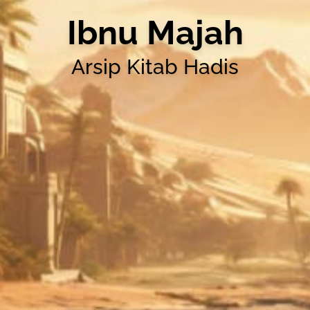
Ibnu Majah
Arsip Kitab Hadis