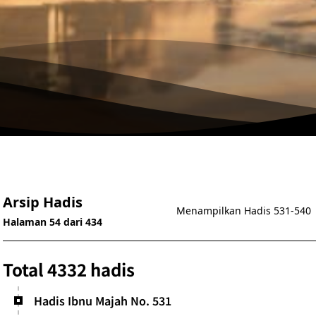
Arsip Hadis
Menampilkan Hadis 531-540
Halaman 54 dari 434
Total 4332 hadis
Hadis Ibnu Majah No. 531