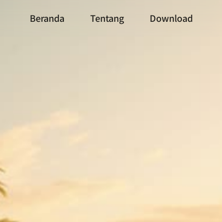
Beranda
Tentang
Download