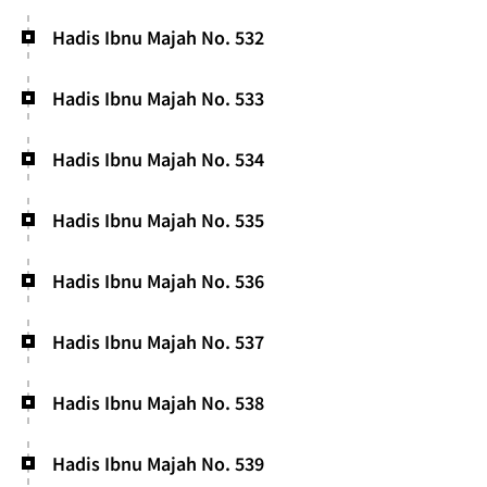
Hadis Ibnu Majah No. 532
Hadis Ibnu Majah No. 533
Hadis Ibnu Majah No. 534
Hadis Ibnu Majah No. 535
Hadis Ibnu Majah No. 536
Hadis Ibnu Majah No. 537
Hadis Ibnu Majah No. 538
Hadis Ibnu Majah No. 539