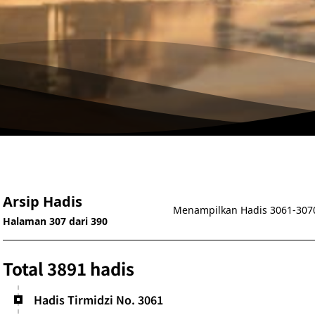
Arsip Hadis
Menampilkan Hadis 3061-307
Halaman 307 dari 390
Total 3891 hadis
Hadis Tirmidzi No. 3061