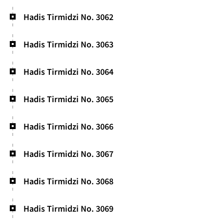
Hadis Tirmidzi No. 3062
Hadis Tirmidzi No. 3063
Hadis Tirmidzi No. 3064
Hadis Tirmidzi No. 3065
Hadis Tirmidzi No. 3066
Hadis Tirmidzi No. 3067
Hadis Tirmidzi No. 3068
Hadis Tirmidzi No. 3069