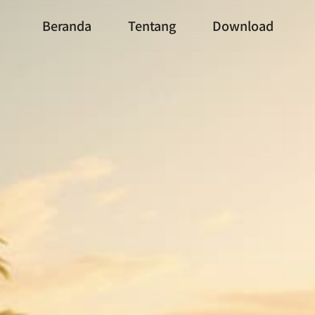
Beranda
Tentang
Download