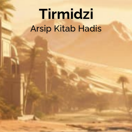
Tirmidzi
Arsip Kitab Hadis