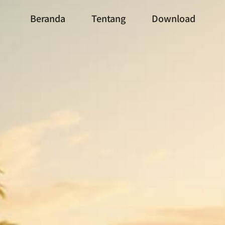
Beranda
Tentang
Download