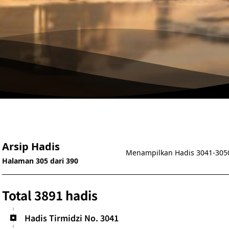
Arsip Hadis
Menampilkan Hadis 3041-305
Halaman 305 dari 390
Total 3891 hadis
Hadis Tirmidzi No. 3041