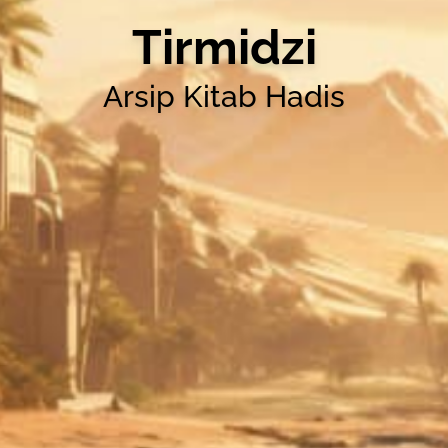
Tirmidzi
Arsip Kitab Hadis