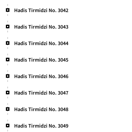
Hadis Tirmidzi No. 3042
Hadis Tirmidzi No. 3043
Hadis Tirmidzi No. 3044
Hadis Tirmidzi No. 3045
Hadis Tirmidzi No. 3046
Hadis Tirmidzi No. 3047
Hadis Tirmidzi No. 3048
Hadis Tirmidzi No. 3049