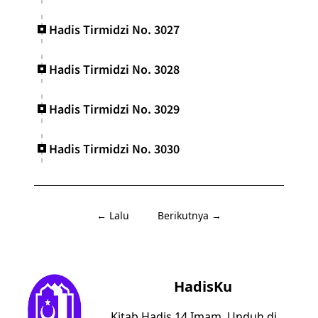
Hadis Tirmidzi No. 3027
Hadis Tirmidzi No. 3028
Hadis Tirmidzi No. 3029
Hadis Tirmidzi No. 3030
← Lalu
Berikutnya →
HadisKu
Kitab Hadis 14 Imam. Unduh di