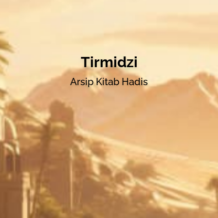
Tirmidzi
Arsip Kitab Hadis