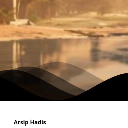
Arsip Hadis