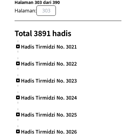
Halaman 303 dari 390
Halaman:
OK
Total 3891 hadis
Hadis Tirmidzi No. 3021
Hadis Tirmidzi No. 3022
Hadis Tirmidzi No. 3023
Hadis Tirmidzi No. 3024
Hadis Tirmidzi No. 3025
Hadis Tirmidzi No. 3026