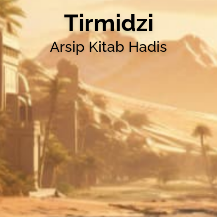
Tirmidzi
Arsip Kitab Hadis