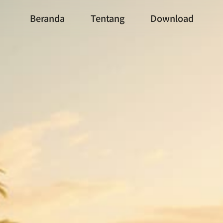
Beranda
Tentang
Download