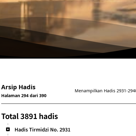
Arsip Hadis
Menampilkan Hadis 2931-294
Halaman 294 dari 390
Total 3891 hadis
Hadis Tirmidzi No. 2931