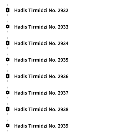
Hadis Tirmidzi No. 2932
Hadis Tirmidzi No. 2933
Hadis Tirmidzi No. 2934
Hadis Tirmidzi No. 2935
Hadis Tirmidzi No. 2936
Hadis Tirmidzi No. 2937
Hadis Tirmidzi No. 2938
Hadis Tirmidzi No. 2939