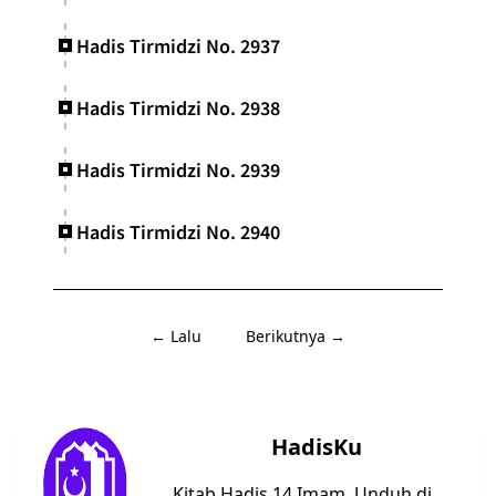
Hadis Tirmidzi No. 2937
Hadis Tirmidzi No. 2938
Hadis Tirmidzi No. 2939
Hadis Tirmidzi No. 2940
← Lalu
Berikutnya →
HadisKu
Kitab Hadis 14 Imam. Unduh di