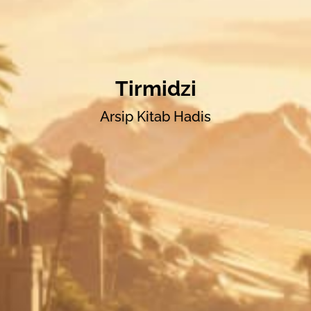
Tirmidzi
Arsip Kitab Hadis