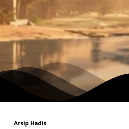
Arsip Hadis