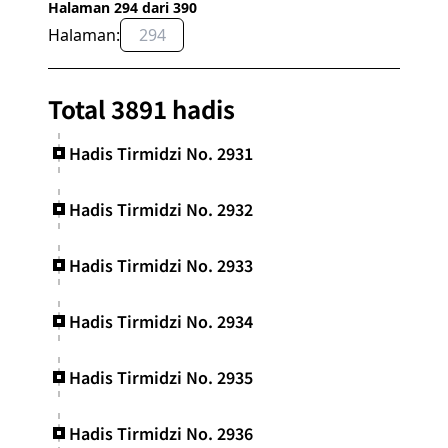
Halaman 294 dari 390
Halaman:
OK
Total 3891 hadis
Hadis Tirmidzi No. 2931
Hadis Tirmidzi No. 2932
Hadis Tirmidzi No. 2933
Hadis Tirmidzi No. 2934
Hadis Tirmidzi No. 2935
Hadis Tirmidzi No. 2936